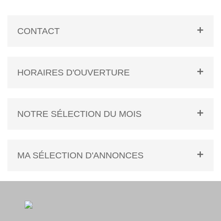
CONTACT
HORAIRES D'OUVERTURE
NOTRE SÉLECTION DU MOIS
MA SÉLECTION D'ANNONCES