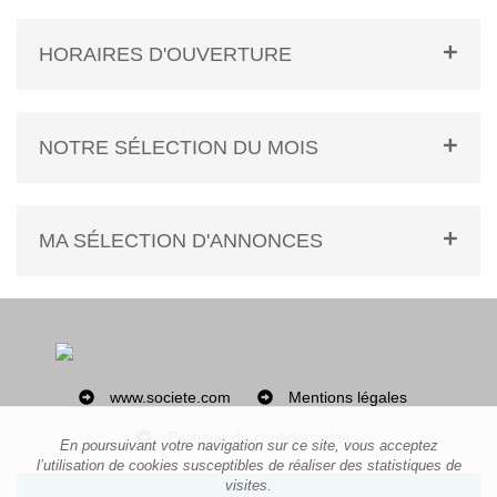
HORAIRES D'OUVERTURE
NOTRE SÉLECTION DU MOIS
MA SÉLECTION D'ANNONCES
www.societe.com
Mentions légales
Politique de confidentialité
En poursuivant votre navigation sur ce site, vous acceptez
l’utilisation de cookies susceptibles de réaliser des statistiques de
visites.